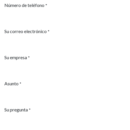
Número de teléfono
*
Su correo electrónico
*
Su empresa
*
Asunto
*
Su pregunta
*