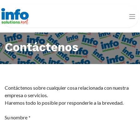
Contáctenos
Contáctenos sobre cualquier cosa relacionada con nuestra
empresa o servicios.
Haremos todo lo posible por responderle a la brevedad.
Su nombre
*