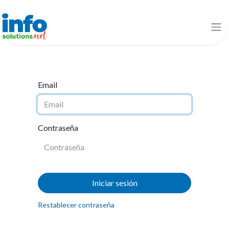
Email
Contraseña
Iniciar sesión
Restablecer contraseña