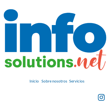
Inicio
Sobre nosotros
Servicios